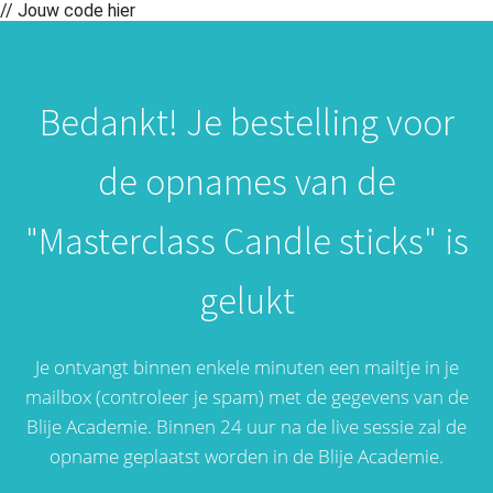
// Jouw code hier
Bedankt! Je bestelling voor
de opnames van de
"Masterclass Candle sticks" is
gelukt
Je ontvangt binnen enkele minuten een mailtje in je
mailbox (controleer je spam) met de gegevens van de
Blije Academie. Binnen 24 uur na de live sessie zal de
opname geplaatst worden in de Blije Academie.