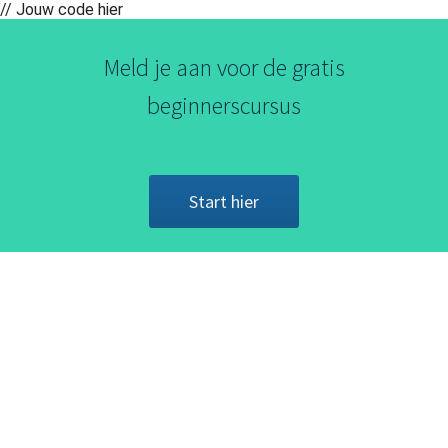
// Jouw code hier
Meld je aan voor de gratis
beginnerscursus
Start hier