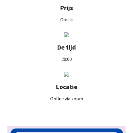
Prijs
Gratis
De tijd
20:00
Locatie
Online via zoom