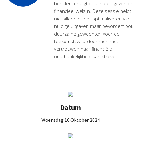
behalen, draagt bij aan een gezonder
financieel welzijn. Deze sessie helpt
niet alleen bij het optimaliseren van
huidige uitgaven maar bevordert ook
duurzame gewoonten voor de
toekomst, waardoor men met
vertrouwen naar financiële
onafhankelijkheid kan streven.
Datum
Woensdag 16 Oktober 2024