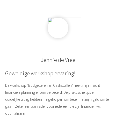
Jennie de Vree
Geweldige workshop ervaring!
De workshop "Budgetteren en Cashstuffen" heeft mijn inzicht in
financiële planning enorm verbeterd. De praktische tips en
duidelijke uitleg hebben me geholpen om beter met mijn geld om te
gaan. Zeker een aanrader voor iedereen die zijn financiën wil
optimaliseren!