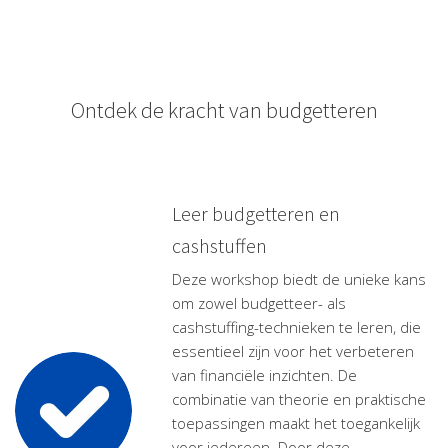
Ontdek de kracht van budgetteren
Leer budgetteren en
cashstuffen
Deze workshop biedt de unieke kans
om zowel budgetteer- als
cashstuffing-technieken te leren, die
essentieel zijn voor het verbeteren
van financiële inzichten. De
combinatie van theorie en praktische
toepassingen maakt het toegankelijk
voor iedereen. Door deze