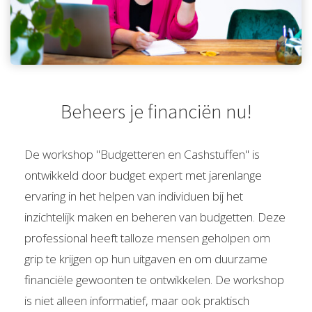
Beheers je financiën nu!
De workshop "Budgetteren en Cashstuffen" is
ontwikkeld door budget expert met jarenlange
ervaring in het helpen van individuen bij het
inzichtelijk maken en beheren van budgetten. Deze
professional heeft talloze mensen geholpen om
grip te krijgen op hun uitgaven en om duurzame
financiële gewoonten te ontwikkelen. De workshop
is niet alleen informatief, maar ook praktisch