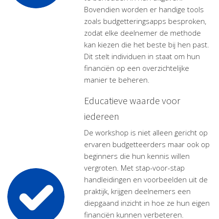
Bovendien worden er handige tools
zoals budgetteringsapps besproken,
zodat elke deelnemer de methode
kan kiezen die het beste bij hen past.
Dit stelt individuen in staat om hun
financiën op een overzichtelijke
manier te beheren.
Educatieve waarde voor
iedereen
De workshop is niet alleen gericht op
ervaren budgetteerders maar ook op
beginners die hun kennis willen
vergroten. Met stap-voor-stap
handleidingen en voorbeelden uit de
praktijk, krijgen deelnemers een
diepgaand inzicht in hoe ze hun eigen
financiën kunnen verbeteren.