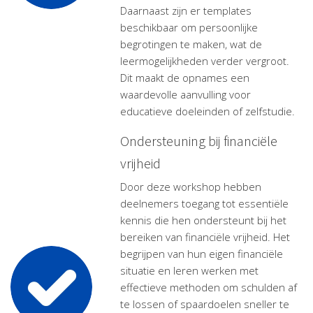
Daarnaast zijn er templates
beschikbaar om persoonlijke
begrotingen te maken, wat de
leermogelijkheden verder vergroot.
Dit maakt de opnames een
waardevolle aanvulling voor
educatieve doeleinden of zelfstudie.
Ondersteuning bij financiële
vrijheid
Door deze workshop hebben
deelnemers toegang tot essentiële
kennis die hen ondersteunt bij het
bereiken van financiële vrijheid. Het
begrijpen van hun eigen financiële
situatie en leren werken met
effectieve methoden om schulden af
te lossen of spaardoelen sneller te