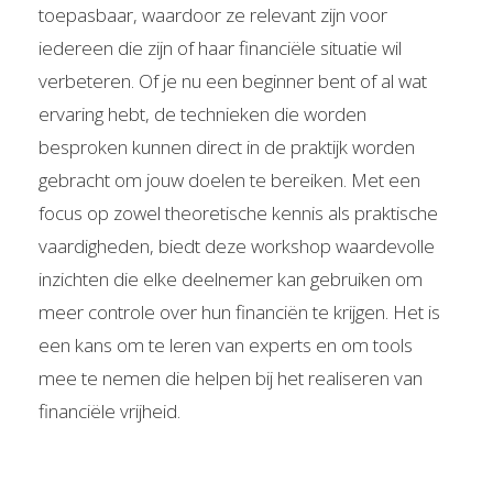
toepasbaar, waardoor ze relevant zijn voor
iedereen die zijn of haar financiële situatie wil
verbeteren. Of je nu een beginner bent of al wat
ervaring hebt, de technieken die worden
besproken kunnen direct in de praktijk worden
gebracht om jouw doelen te bereiken. Met een
focus op zowel theoretische kennis als praktische
vaardigheden, biedt deze workshop waardevolle
inzichten die elke deelnemer kan gebruiken om
meer controle over hun financiën te krijgen. Het is
een kans om te leren van experts en om tools
mee te nemen die helpen bij het realiseren van
financiële vrijheid.