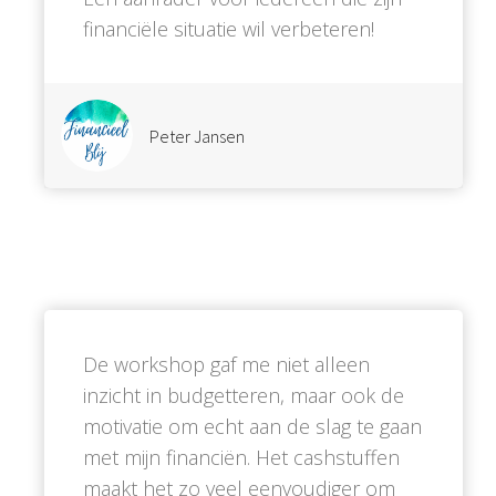
financiële situatie wil verbeteren!
Peter Jansen
De workshop gaf me niet alleen
inzicht in budgetteren, maar ook de
motivatie om echt aan de slag te gaan
met mijn financiën. Het cashstuffen
maakt het zo veel eenvoudiger om