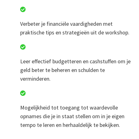
Verbeter je financiële vaardigheden met
praktische tips en strategieën uit de workshop.
Leer effectief budgetteren en cashstuffen om je
geld beter te beheren en schulden te
verminderen.
Mogelijkheid tot toegang tot waardevolle
opnames die je in staat stellen om in je eigen
tempo te leren en herhaaldelijk te bekijken.