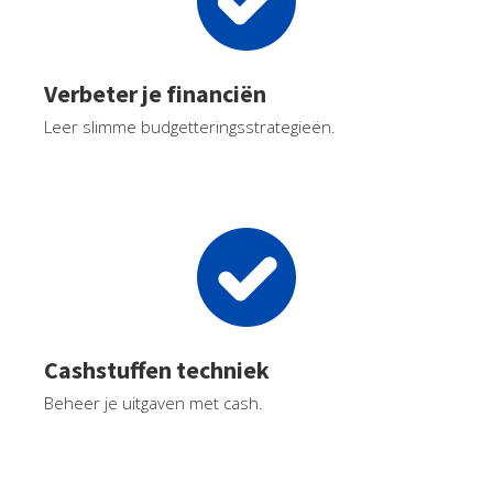
Verbeter je financiën
Leer slimme budgetteringsstrategieën.
Cashstuffen techniek
Beheer je uitgaven met cash.