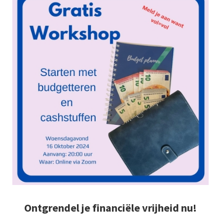
Ontgrendel je financiële vrijheid nu!