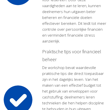
vaardigheden aan te leren, kunnen
deelnemers hun uitgaven beter
beheren en financiële doelen
effectiever bereiken. Dit leidt tot meer
controle over persoonlijke financiën
en vermindert financiële stress
aanzienlijk.
Praktische tips voor financieel
beheer
De workshop bevat waardevolle
praktische tips die direct toepasbaar
zijn in het dagelijks leven. Van het
maken van een effectief budget tot
het gebruik van enveloppen voor
cashstuffing; deelnemers leren
technieken die hen helpen discipline
te behouden in hun uitgaven.