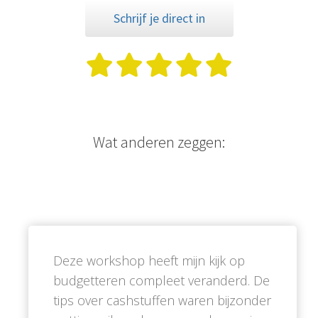
Schrijf je direct in
Wat anderen zeggen:
Deze workshop heeft mijn kijk op
budgetteren compleet veranderd. De
tips over cashstuffen waren bijzonder