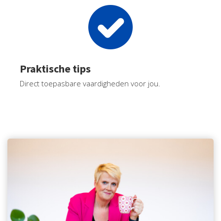
Praktische tips
Direct toepasbare vaardigheden voor jou.