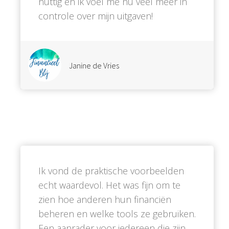
nuttig en ik voel me nu veel meer in
controle over mijn uitgaven!
Janine de Vries
Ik vond de praktische voorbeelden
echt waardevol. Het was fijn om te
zien hoe anderen hun financiën
beheren en welke tools ze gebruiken.
Een aanrader voor iedereen die zijn