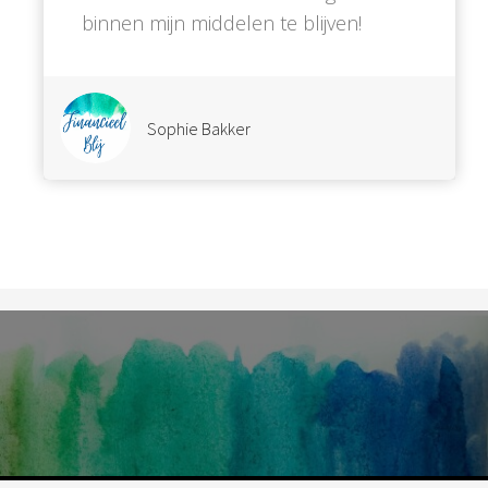
binnen mijn middelen te blijven!
Sophie Bakker