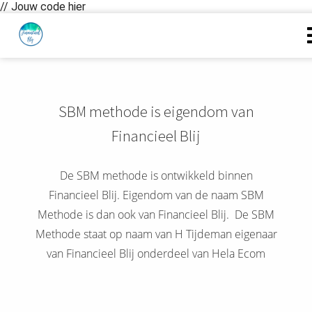
// Jouw code hier
SBM methode is eigendom van
Financieel Blij
De SBM methode is ontwikkeld binnen
Financieel Blij. Eigendom van de naam SBM
Methode is dan ook van Financieel Blij. De SBM
Methode staat op naam van H Tijdeman eigenaar
van Financieel Blij onderdeel van Hela Ecom