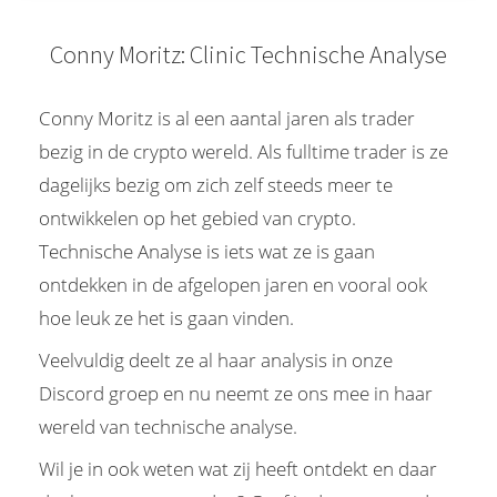
Conny Moritz: Clinic Technische Analyse
Conny Moritz is al een aantal jaren als trader
bezig in de crypto wereld. Als fulltime trader is ze
dagelijks bezig om zich zelf steeds meer te
ontwikkelen op het gebied van crypto.
Technische Analyse is iets wat ze is gaan
ontdekken in de afgelopen jaren en vooral ook
hoe leuk ze het is gaan vinden.
Veelvuldig deelt ze al haar analysis in onze
Discord groep en nu neemt ze ons mee in haar
wereld van technische analyse.
Wil je in ook weten wat zij heeft ontdekt en daar