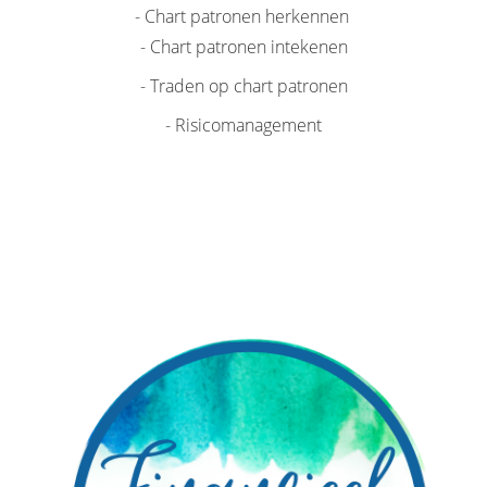
- Chart patronen herkennen
- Chart patronen intekenen
- Traden op chart patronen
- Risicomanagement