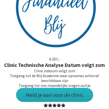
€ 297,-
Clinic Technische Analyse Datum volgt zsm
Clinic isdatum volgt zsm
Toegang tot de Blij Academie waar opnames achteraf
beschikbaar zijn
Toegang tot ons maandelijks vragen uurtje
Meld je aan voor de clinic