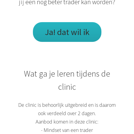
jij een nog beter trader kan worden?
Ja! dat wil ik
Wat ga je leren tijdens de
clinic
De clinic is behoorlijk uitgebreid en is daarom
ook verdeeld over 2 dagen.
Aanbod komen in deze clinic:
- Mindset van een trader