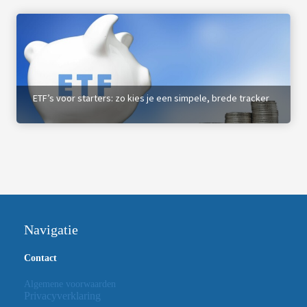
ETF’s voor starters: zo kies je een simpele, brede tracker
Navigatie
Contact
Algemene voorwaarden
Privacyverklaring