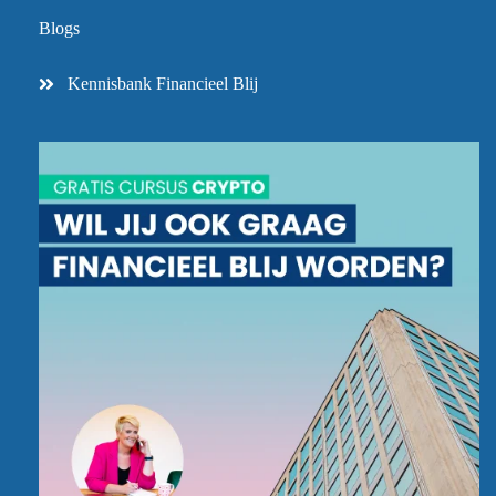
Blogs
Kennisbank Financieel Blij