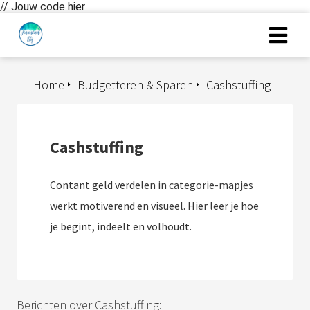
// Jouw code hier
Home
Budgetteren & Sparen
Cashstuffing
Cashstuffing
Contant geld verdelen in categorie-mapjes
werkt motiverend en visueel. Hier leer je hoe
je begint, indeelt en volhoudt.
Berichten over Cashstuffing: