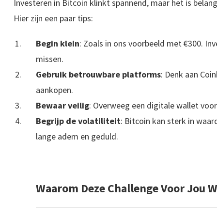
Investeren in Bitcoin klinkt spannend, maar het is belan
Hier zijn een paar tips:
Begin klein
: Zoals in ons voorbeeld met €300. Inv
missen.
Gebruik betrouwbare platforms
: Denk aan Coin
aankopen.
Bewaar veilig
: Overweeg een digitale wallet voor 
Begrijp de volatiliteit
: Bitcoin kan sterk in waa
lange adem en geduld.
Waarom Deze Challenge Voor Jou W