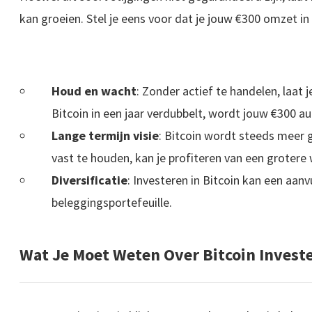
kan groeien. Stel je eens voor dat je jouw €300 omzet in B
Houd en wacht
: Zonder actief te handelen, laat 
Bitcoin in een jaar verdubbelt, wordt jouw €300 a
Lange termijn visie
: Bitcoin wordt steeds meer 
vast te houden, kan je profiteren van een grotere
Diversificatie
: Investeren in Bitcoin kan een aanvu
beleggingsportefeuille.
Wat Je Moet Weten Over Bitcoin Invest