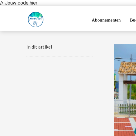
// Jouw code hier
Abonnementen
Bu
In dit artikel