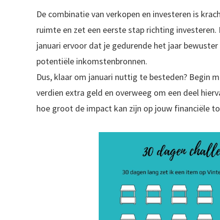
De combinatie van verkopen en investeren is kracht
ruimte en zet een eerste stap richting investeren.
januari ervoor dat je gedurende het jaar bewuster
potentiële inkomstenbronnen.
Dus, klaar om januari nuttig te besteden? Begin m
verdien extra geld en overweeg om een deel hierva
hoe groot de impact kan zijn op jouw financiële 