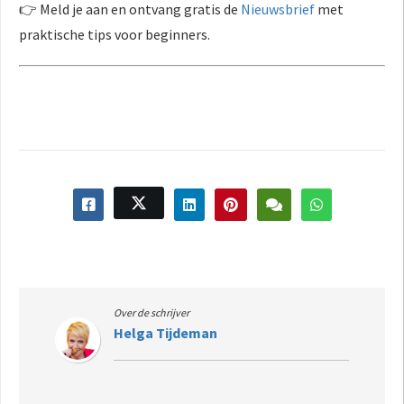
👉 Meld je aan en ontvang gratis de
Nieuwsbrief
met
praktische tips voor beginners.
Over de schrijver
Helga Tijdeman