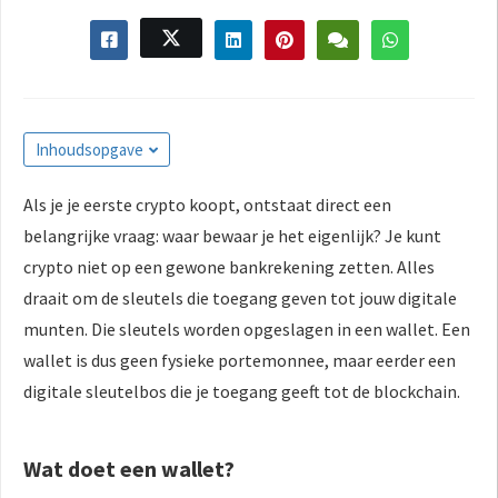
Inhoudsopgave
Als je je eerste crypto koopt, ontstaat direct een
belangrijke vraag: waar bewaar je het eigenlijk? Je kunt
crypto niet op een gewone bankrekening zetten. Alles
draait om de sleutels die toegang geven tot jouw digitale
munten. Die sleutels worden opgeslagen in een wallet. Een
wallet is dus geen fysieke portemonnee, maar eerder een
digitale sleutelbos die je toegang geeft tot de blockchain.
Wat doet een wallet?