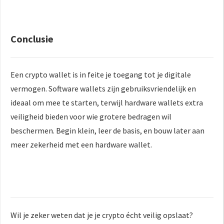
Conclusie
Een crypto wallet is in feite je toegang tot je digitale
vermogen. Software wallets zijn gebruiksvriendelijk en
ideaal om mee te starten, terwijl hardware wallets extra
veiligheid bieden voor wie grotere bedragen wil
beschermen. Begin klein, leer de basis, en bouw later aan
meer zekerheid met een hardware wallet.
Wil je zeker weten dat je je crypto écht veilig opslaat?