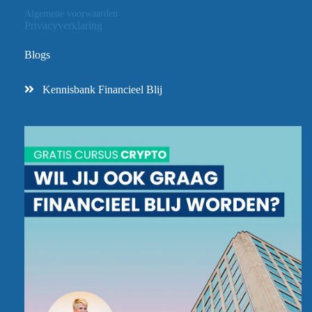
Algemene voorwaarden
Privacyverklaring
Blogs
Kennisbank Financieel Blij