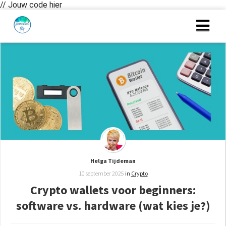
// Jouw code hier
Helga Tijdeman
10 september 2025
in
Crypto
Crypto wallets voor beginners:
software vs. hardware (wat kies je?)