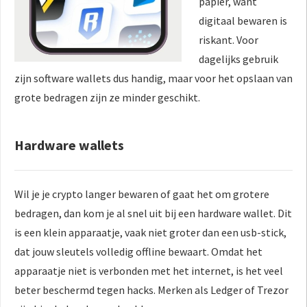
papier, want
digitaal bewaren is
riskant. Voor
dagelijks gebruik
zijn software wallets dus handig, maar voor het opslaan van
grote bedragen zijn ze minder geschikt.
Hardware wallets
Wil je je crypto langer bewaren of gaat het om grotere
bedragen, dan kom je al snel uit bij een hardware wallet. Dit
is een klein apparaatje, vaak niet groter dan een usb-stick,
dat jouw sleutels volledig offline bewaart. Omdat het
apparaatje niet is verbonden met het internet, is het veel
beter beschermd tegen hacks. Merken als Ledger of Trezor