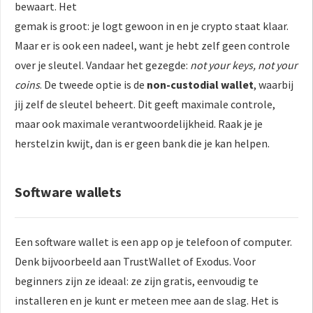
bewaart. Het
gemak is groot: je logt gewoon in en je crypto staat klaar.
Maar er is ook een nadeel, want je hebt zelf geen controle
over je sleutel. Vandaar het gezegde:
not your keys, not your
coins
. De tweede optie is de
non-custodial wallet
, waarbij
jij zelf de sleutel beheert. Dit geeft maximale controle,
maar ook maximale verantwoordelijkheid. Raak je je
herstelzin kwijt, dan is er geen bank die je kan helpen.
Software wallets
Een software wallet is een app op je telefoon of computer.
Denk bijvoorbeeld aan TrustWallet of Exodus. Voor
beginners zijn ze ideaal: ze zijn gratis, eenvoudig te
installeren en je kunt er meteen mee aan de slag. Het is