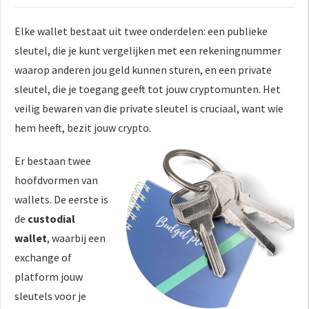
Elke wallet bestaat uit twee onderdelen: een publieke
sleutel, die je kunt vergelijken met een rekeningnummer
waarop anderen jou geld kunnen sturen, en een private
sleutel, die je toegang geeft tot jouw cryptomunten. Het
veilig bewaren van die private sleutel is cruciaal, want wie
hem heeft, bezit jouw crypto.
Er bestaan twee
hoofdvormen van
wallets. De eerste is
de
custodial
wallet
, waarbij een
exchange of
platform jouw
sleutels voor je