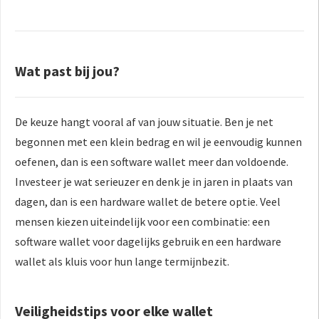
Wat past bij jou?
De keuze hangt vooral af van jouw situatie. Ben je net
begonnen met een klein bedrag en wil je eenvoudig kunnen
oefenen, dan is een software wallet meer dan voldoende.
Investeer je wat serieuzer en denk je in jaren in plaats van
dagen, dan is een hardware wallet de betere optie. Veel
mensen kiezen uiteindelijk voor een combinatie: een
software wallet voor dagelijks gebruik en een hardware
wallet als kluis voor hun lange termijnbezit.
Veiligheidstips voor elke wallet