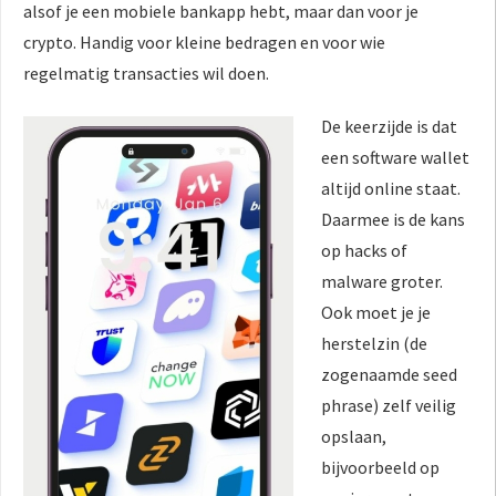
alsof je een mobiele bankapp hebt, maar dan voor je
crypto. Handig voor kleine bedragen en voor wie
regelmatig transacties wil doen.
De keerzijde is dat
een software wallet
altijd online staat.
Daarmee is de kans
op hacks of
malware groter.
Ook moet je je
herstelzin (de
zogenaamde seed
phrase) zelf veilig
opslaan,
bijvoorbeeld op