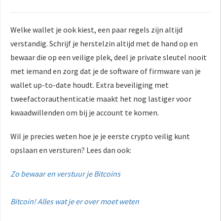
Welke wallet je ook kiest, een paar regels zijn altijd
verstandig. Schrijf je herstelzin altijd met de hand op en
bewaar die op een veilige plek, deel je private sleutel nooit
met iemand en zorg dat je de software of firmware van je
wallet up-to-date houdt. Extra beveiliging met
tweefactorauthenticatie maakt het nog lastiger voor
kwaadwillenden om bij je account te komen.
Wil je precies weten hoe je je eerste crypto veilig kunt
opslaan en versturen? Lees dan ook:
Zo bewaar en verstuur je Bitcoins
Bitcoin! Alles wat je er over moet weten