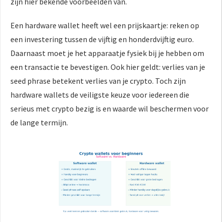
zijn hier bekende voorbeelden van.
Een hardware wallet heeft wel een prijskaartje: reken op
een investering tussen de vijftig en honderdvijftig euro.
Daarnaast moet je het apparaatje fysiek bij je hebben om
een transactie te bevestigen. Ook hier geldt: verlies van je
seed phrase betekent verlies van je crypto. Toch zijn
hardware wallets de veiligste keuze voor iedereen die
serieus met crypto bezig is en waarde wil beschermen voor
de lange termijn.