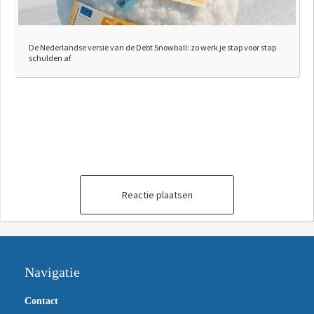
De Nederlandse versie van de Debt Snowball: zo werk je stap voor stap
schulden af
Reactie plaatsen
Navigatie
Contact