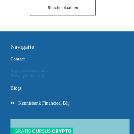
Reactie plaatsen
Navigatie
Contact
Algemene voorwaarden
Privacyverklaring
Blogs
Kennisbank Financieel Blij