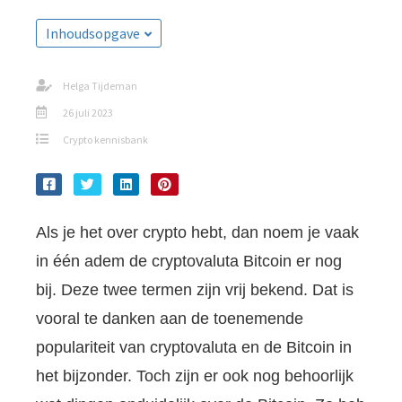
Inhoudsopgave
Helga Tijdeman
26 juli 2023
Crypto kennisbank
Als je het over crypto hebt, dan noem je vaak
in één adem de cryptovaluta Bitcoin er nog
bij. Deze twee termen zijn vrij bekend. Dat is
vooral te danken aan de toenemende
populariteit van cryptovaluta en de Bitcoin in
het bijzonder. Toch zijn er ook nog behoorlijk