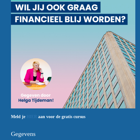
Meld je
HIER
aan voor de gratis cursus
Gegevens