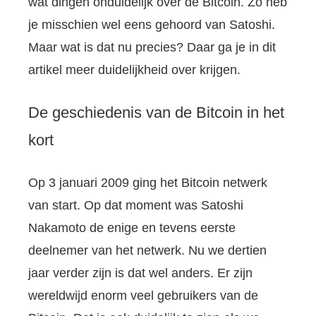
wat dingen onduidelijk over de Bitcoin. Zo heb
je misschien wel eens gehoord van Satoshi.
Maar wat is dat nu precies? Daar ga je in dit
artikel meer duidelijkheid over krijgen.
De geschiedenis van de Bitcoin in het
kort
Op 3 januari 2009 ging het Bitcoin netwerk
van start. Op dat moment was Satoshi
Nakamoto de enige en tevens eerste
deelnemer van het netwerk. Nu we dertien
jaar verder zijn is dat wel anders. Er zijn
wereldwijd enorm veel gebruikers van de