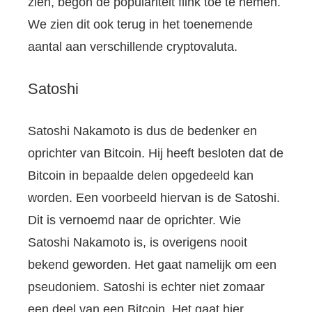
zien, begon de populariteit flink toe te nemen.
We zien dit ook terug in het toenemende
aantal aan verschillende cryptovaluta.
Satoshi
Satoshi Nakamoto is dus de bedenker en
oprichter van Bitcoin. Hij heeft besloten dat de
Bitcoin in bepaalde delen opgedeeld kan
worden. Een voorbeeld hiervan is de Satoshi.
Dit is vernoemd naar de oprichter. Wie
Satoshi Nakamoto is, is overigens nooit
bekend geworden. Het gaat namelijk om een
pseudoniem. Satoshi is echter niet zomaar
een deel van een Bitcoin. Het gaat hier